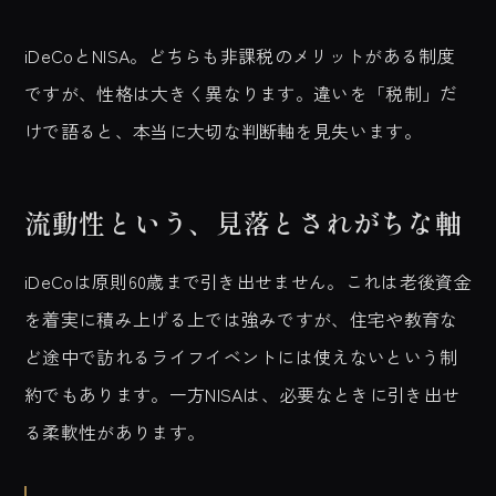
iDeCoとNISA。どちらも非課税のメリットがある制度
ですが、性格は大きく異なります。違いを「税制」だ
けで語ると、本当に大切な判断軸を見失います。
流動性という、見落とされがちな軸
iDeCoは原則60歳まで引き出せません。これは老後資金
を着実に積み上げる上では強みですが、住宅や教育な
ど途中で訪れるライフイベントには使えないという制
約でもあります。一方NISAは、必要なときに引き出せ
る柔軟性があります。