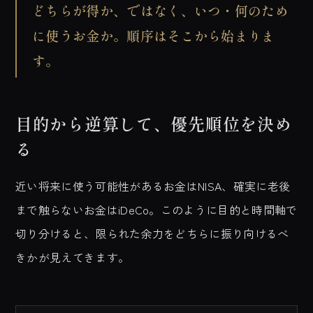
どちらが得か、ではなく、いつ・何のため
に使うお金か。順序はそこから始まりま
す。
目的から逆算して、優先順位を決め
る
近い将来に使う可能性があるお金はNISA、確実に老後
まで触らないお金はiDeCo。このように目的と時間軸で
切り分けると、限られた余力をどちらに振り向けるべ
きかが見えてきます。