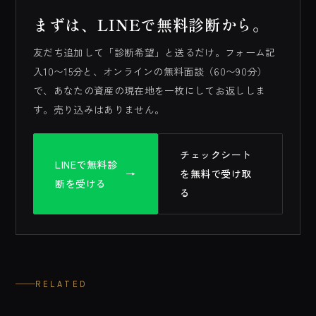
まずは、LINEで無料診断から。
友だち追加して「診断希望」と送るだけ。フォーム記
入10〜15分と、オンラインの無料面談（60〜90分）
で、あなたの資産の現在地を一枚にしてお返ししま
す。売り込みはありません。
チェックシート
LINEで無料診
→
を無料で受け取
断を受ける
る
RELATED