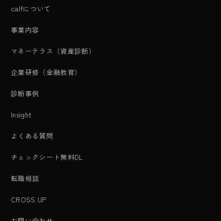
calfについて
事業内容
マネーテラス（資産診断）
企業研修（金融教育）
診断事例
Insight
よくある質問
チェックシート無料DL
転職相談
CROSS UP
お問い合わせ