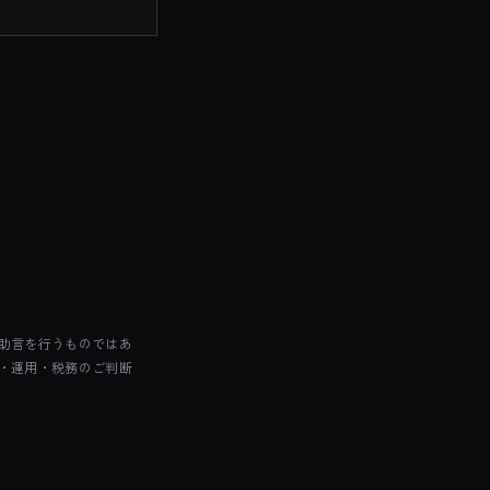
助言を行うものではあ
・運用・税務のご判断