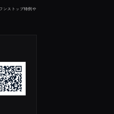
ワンストップ特例や