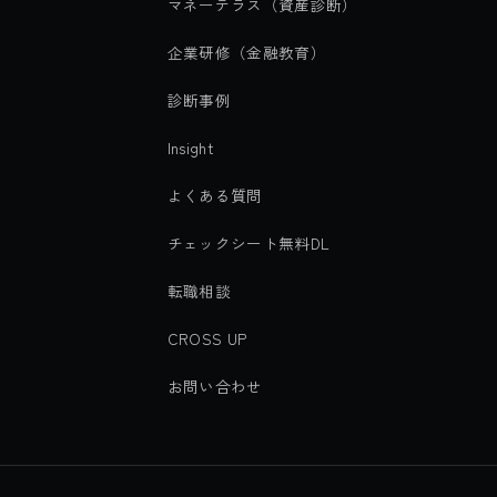
マネーテラス（資産診断）
企業研修（金融教育）
診断事例
Insight
よくある質問
チェックシート無料DL
転職相談
CROSS UP
お問い合わせ