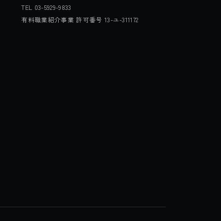
TEL 03-5929-9833
有料職業紹介事業 許可番号 13-ユ-311172