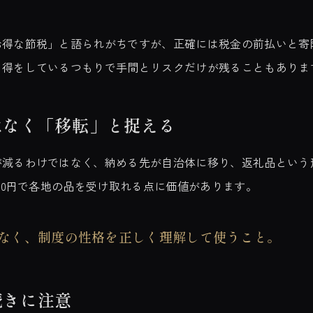
お得な節税」と語られがちですが、正確には税金の前払いと寄
、得をしているつもりで手間とリスクだけが残ることもありま
はなく「移転」と捉える
が減るわけではなく、納める先が自治体に移り、返礼品という
000円で各地の品を受け取れる点に価値があります。
なく、制度の性格を正しく理解して使うこと。
続きに注意