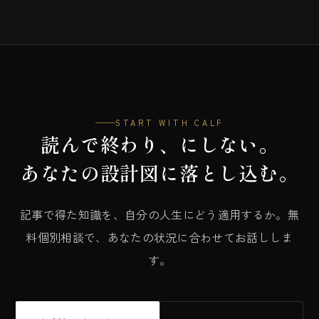
START WITH CALF
読んで終わり、にしない。
あなたの設計図に落とし込む。
記事で得た知識を、自分の人生にどう適用するか。無
料個別相談で、あなたの状況に合わせてお話ししま
す。