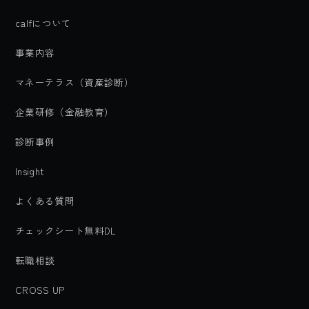
calfについて
事業内容
マネーテラス（資産診断）
企業研修（金融教育）
診断事例
Insight
よくある質問
チェックシート無料DL
転職相談
CROSS UP